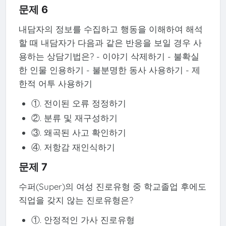
문제 6
내담자의 정보를 수집하고 행동을 이해하여 해석
할 때 내담자가 다음과 같은 반응을 보일 경우 사
용하는 상담기법은? - 이야기 삭제하기 - 불확실
한 인물 인용하기 - 불분명한 동사 사용하기 - 제
한적 어투 사용하기
①. 전이된 오류 정정하기
②. 분류 및 재구성하기
③. 왜곡된 사고 확인하기
④. 저항감 재인식하기
문제 7
수퍼(Super)의 여성 진로유형 중 학교졸업 후에도
직업을 갖지 않는 진로유형은?
①. 안정적인 가사 진로유형