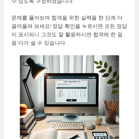
수 있도록 구성하였습니다.
문제를 풀어보며 합격을 위한 실력을 한 단계 더
끌어올려 보세요! 정답 확인을 누르시면 모든 정답
이 표시되니 그것도 잘 활용하시면 합격에 한 걸
음 다가 설 수 있습니다.