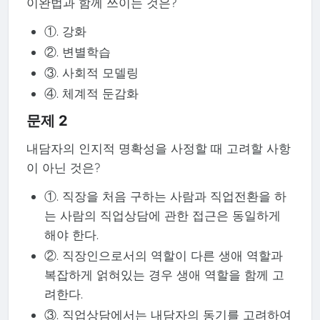
이완법과 함께 쓰이는 것은?
①. 강화
②. 변별학습
③. 사회적 모델링
④. 체계적 둔감화
문제 2
내담자의 인지적 명확성을 사정할 때 고려할 사항
이 아닌 것은?
①. 직장을 처음 구하는 사람과 직업전환을 하
는 사람의 직업상담에 관한 접근은 동일하게
해야 한다.
②. 직장인으로서의 역할이 다른 생애 역할과
복잡하게 얽혀있는 경우 생애 역할을 함께 고
려한다.
③. 직업상담에서는 내담자의 동기를 고려하여