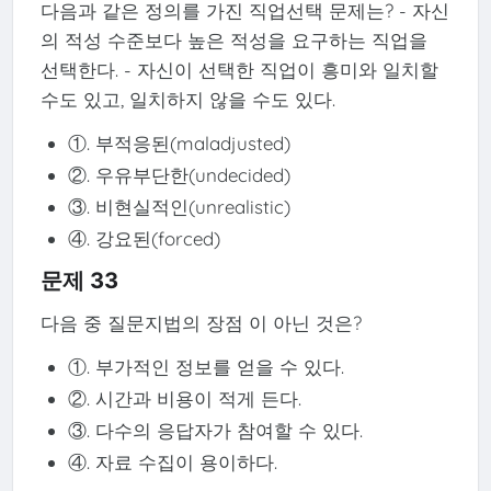
다음과 같은 정의를 가진 직업선택 문제는? - 자신
의 적성 수준보다 높은 적성을 요구하는 직업을
선택한다. - 자신이 선택한 직업이 흥미와 일치할
수도 있고, 일치하지 않을 수도 있다.
①. 부적응된(maladjusted)
②. 우유부단한(undecided)
③. 비현실적인(unrealistic)
④. 강요된(forced)
문제 33
다음 중 질문지법의 장점 이 아닌 것은?
①. 부가적인 정보를 얻을 수 있다.
②. 시간과 비용이 적게 든다.
③. 다수의 응답자가 참여할 수 있다.
④. 자료 수집이 용이하다.