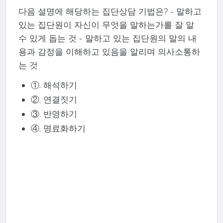
다음 설명에 해당하는 집단상담 기법은? - 말하고
있는 집단원이 자신이 무엇을 말하는가를 잘 알
수 있게 돕는 것 - 말하고 있는 집단원의 말의 내
용과 감정을 이해하고 있음을 알리며 의사소통하
는 것
①. 해석하기
②. 연결짓기
③. 반영하기
④. 명료화하기