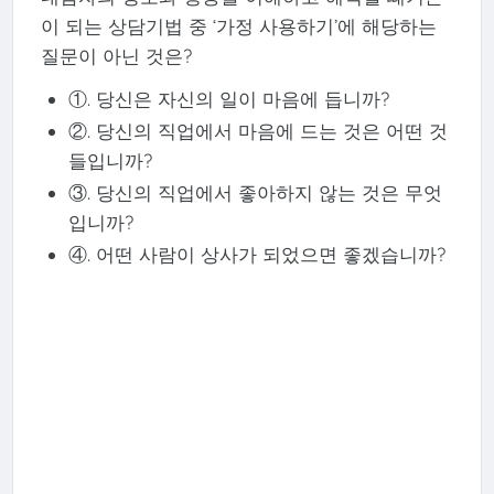
이 되는 상담기법 중 ‘가정 사용하기’에 해당하는
질문이 아닌 것은?
①. 당신은 자신의 일이 마음에 듭니까?
②. 당신의 직업에서 마음에 드는 것은 어떤 것
들입니까?
③. 당신의 직업에서 좋아하지 않는 것은 무엇
입니까?
④. 어떤 사람이 상사가 되었으면 좋겠습니까?