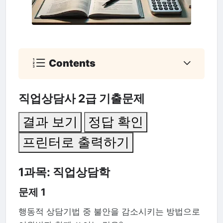
Contents
직업상담사 2급 기출문제
결과 보기
정답 확인
프린터로 출력하기
1과목: 직업상담학
문제 1
행동적 상담기법 중 불안을 감소시키는 방법으로