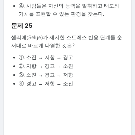
④. 사람들은 자신의 능력을 발휘하고 태도와
가치를 표현할 수 있는 환경을 찾는다.
문제 25
셀리에(Selye)가 제시한 스트레스 반응 단계를 순
서대로 바르게 나열한 것은?
①. 소진 → 저항 → 경고
②. 저항 → 경고 → 소진
③. 소진 → 경고 → 저항
④. 경고 → 저항 → 소진