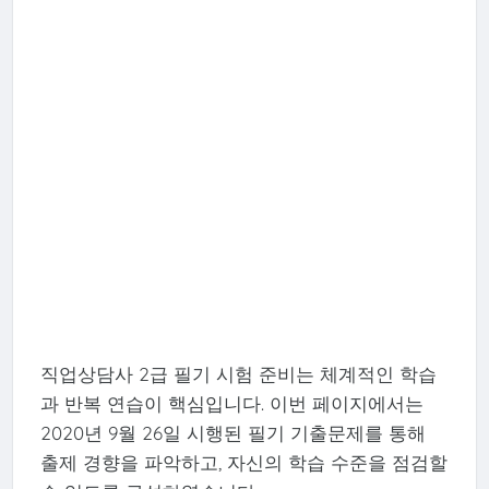
직업상담사 2급 필기 시험 준비는 체계적인 학습
과 반복 연습이 핵심입니다. 이번 페이지에서는
2020년 9월 26일 시행된 필기 기출문제를 통해
출제 경향을 파악하고, 자신의 학습 수준을 점검할