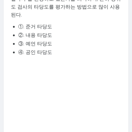
도 검사의 타당도를 평가하는 방법으로 많이 사용
된다.
①. 준거 타당도
②. 내용 타당도
③. 예언 타당도
④. 공인 타당도