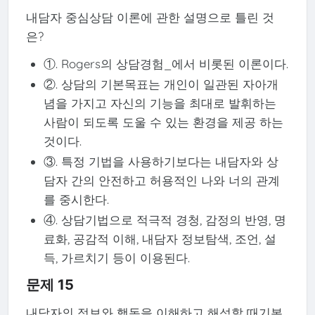
내담자 중심상담 이론에 관한 설명으로 틀린 것
은?
①. Rogers의 상담경험_에서 비롯된 이론이다.
②. 상담의 기본목표는 개인이 일관된 자아개
념을 가지고 자신의 기능을 최대로 발휘하는
사람이 되도록 도울 수 있는 환경을 제공 하는
것이다.
③. 특정 기법을 사용하기보다는 내담자와 상
담자 간의 안전하고 허용적인 나와 너의 관계
를 중시한다.
④. 상담기법으로 적극적 경청, 감정의 반영, 명
료화, 공감적 이해, 내담자 정보탐색, 조언, 설
득, 가르치기 등이 이용된다.
문제 15
내담자의 정보와 행동을 이해하고 해석할 때기본