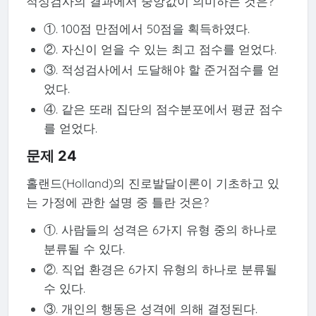
적성검사의 결과에서 중앙값이 의미하는 것은?
①. 100점 만점에서 50점을 획득하였다.
②. 자신이 얻을 수 있는 최고 점수를 얻었다.
③. 적성검사에서 도달해야 할 준거점수를 얻
었다.
④. 같은 또래 집단의 점수분포에서 평균 점수
를 얻었다.
문제 24
홀랜드(Holland)의 진로발달이론이 기초하고 있
는 가정에 관한 설명 중 틀란 것은?
①. 사람들의 성격은 6가지 유형 중의 하나로
분류될 수 있다.
②. 직업 환경은 6가지 유형의 하나로 분류될
수 있다.
③. 개인의 행동은 성격에 의해 결정된다.