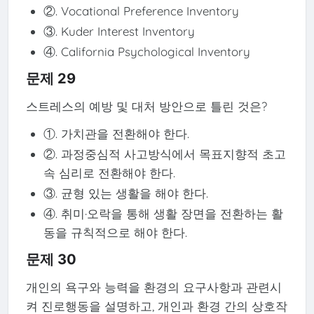
②. Vocational Preference Inventory
③. Kuder Interest Inventory
④. California Psychological Inventory
문제 29
스트레스의 예방 및 대처 방안으로 틀린 것은?
①. 가치관을 전환해야 한다.
②. 과정중심적 사고방식에서 목표지향적 초고
속 심리로 전환해야 한다.
③. 균형 있는 생활을 해야 한다.
④. 취미·오락을 통해 생활 장면을 전환하는 활
동을 규칙적으로 해야 한다.
문제 30
개인의 욕구와 능력을 환경의 요구사항과 관련시
켜 진로행동을 설명하고, 개인과 환경 간의 상호작