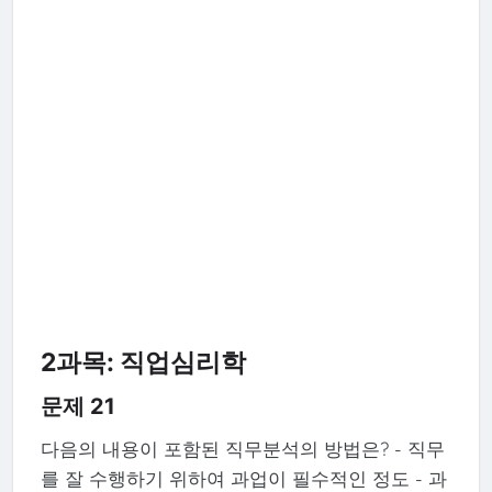
2과목: 직업심리학
문제 21
다음의 내용이 포함된 직무분석의 방법은? - 직무
를 잘 수행하기 위하여 과업이 필수적인 정도 - 과