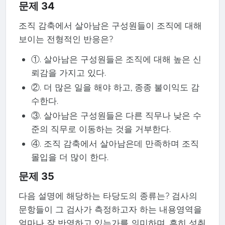
문제 34
조직 감축에서 살아남은 구성원들이 조직에 대해
보이는 전형적인 반응은?
①. 살아남은 구성원들은 조직에 대해 높은 신
뢰감을 가지고 있다.
②. 더 많은 일을 해야 하고, 종종 불이익도 감
수한다.
③. 살아남은 구성원들은 다른 직무나 낮은 수
준의 직무로 이동하는 것을 거부한다.
④. 조직 감축에서 살아남은데 만족하며 조직
몰입을 더 많이 한다.
문제 35
다음 설명에 해당하는 타당도의 종류는? 검사의
문항들이 그 검사가 측정하고자 하는 내용영역을
얼마나 잘 반영하고 있는가를 의미하며, 흔히 성취