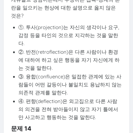
란을 일으키는 현상에 대한 설명으로 옳지 않은
것은?
①. 투사(projection)는 자신의 생각이나 요구,
감정 등을 타인의 것으로 지각하는 것을 말한
다.
②. 반전(retroflection)은 다른 사람이나 환경
에 대하여 하고 싶은 행동을 자기 자신에게 하
는 것을 말한다.
③. 융합(confluence)은 밀접한 관계에 있는 사
람들이 어떤 갈등이나 불일치도 용납하지 않는
의존적 관계를 말한다.
④. 편향(deflection)은 외고집으로 다른 사람
의 의견을 전혀 받아들이지 않고 자기 틀에서
만 사고하고 행동하는 것을 말한다.
문제 14