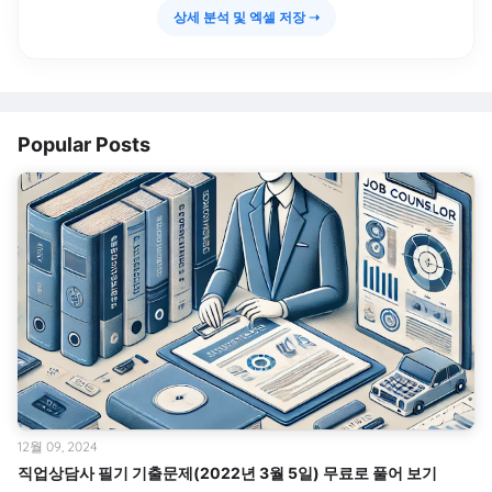
상세 분석 및 엑셀 저장 ➝
Popular Posts
12월 09, 2024
직업상담사 필기 기출문제(2022년 3월 5일) 무료로 풀어 보기