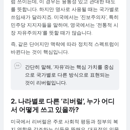
럼 쓰이는데, 이 경우는 융통성 있고 관대한 태도
를 뜻합니다. 하지만 명사로 사용될 때는 국가별로
쓰임새가 달라지죠. 미국에서는 ‘진보주의자’, 특히
민주당 지지자들을 말하며, 영국에서는 ‘전통적 시
장 자유주의자’를 뜻할 때가 많습니다.
즉, 같은 단어지만 맥락에 따라 정치적 스펙트럼이
바뀐다는 것이 핵심입니다.
간단히 말해, ‘자유’라는 핵심 가치를 중심
으로 국가별로 다른 방식으로 표현되는
것이 리버럴입니다.
2. 나라별로 다른 ‘리버럴’, 누가 어디
서 어떻게 쓰고 있을까?
미국에서 리버럴은 주로 사회적 평등과 정부의 복
지 역할을 강조하는 이들을 뜻해요. 대표적인 인물