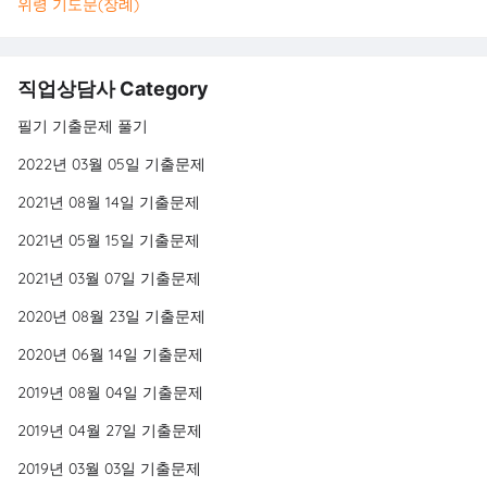
위령 기도문(장례)
직업상담사 Category
필기 기출문제 풀기
2022년 03월 05일 기출문제
2021년 08월 14일 기출문제
2021년 05월 15일 기출문제
2021년 03월 07일 기출문제
2020년 08월 23일 기출문제
2020년 06월 14일 기출문제
2019년 08월 04일 기출문제
2019년 04월 27일 기출문제
2019년 03월 03일 기출문제