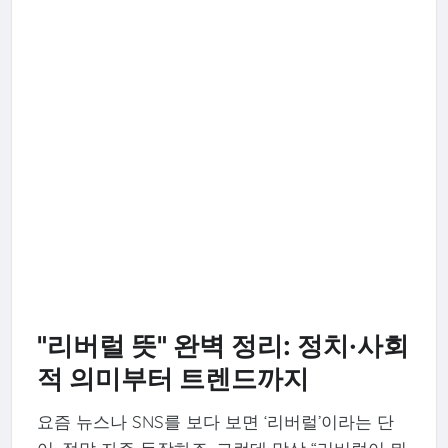
"리버럴 뜻" 완벽 정리: 정치·사회
적 의미부터 트렌드까지
요즘 뉴스나 SNS를 보다 보면 ‘리버럴’이라는 단