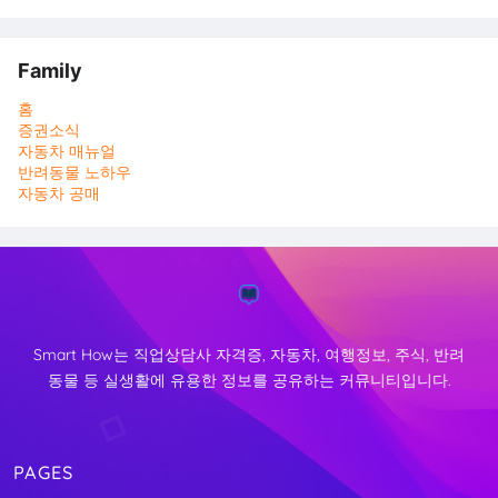
Family
홈
증권소식
자동차 매뉴얼
반려동물 노하우
자동차 공매
Smart How는 직업상담사 자격증, 자동차, 여행정보, 주식, 반려
동물 등 실생활에 유용한 정보를 공유하는 커뮤니티입니다.
PAGES