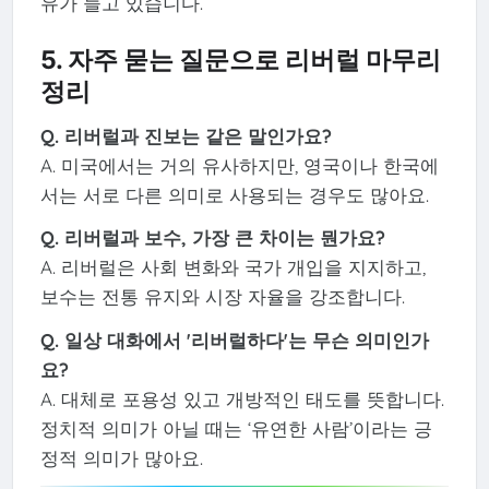
유가 늘고 있습니다.
5. 자주 묻는 질문으로 리버럴 마무리
정리
Q. 리버럴과 진보는 같은 말인가요?
A. 미국에서는 거의 유사하지만, 영국이나 한국에
서는 서로 다른 의미로 사용되는 경우도 많아요.
Q. 리버럴과 보수, 가장 큰 차이는 뭔가요?
A. 리버럴은 사회 변화와 국가 개입을 지지하고,
보수는 전통 유지와 시장 자율을 강조합니다.
Q. 일상 대화에서 '리버럴하다'는 무슨 의미인가
요?
A. 대체로 포용성 있고 개방적인 태도를 뜻합니다.
정치적 의미가 아닐 때는 ‘유연한 사람’이라는 긍
정적 의미가 많아요.