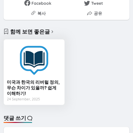
Facebook
Tweet
복사
공유
함께 보면 좋은글
미국과 한국의 리버럴 정의,
무슨 차이가 있을까? 쉽게
이해하기!
24 September, 2025
댓글 쓰기