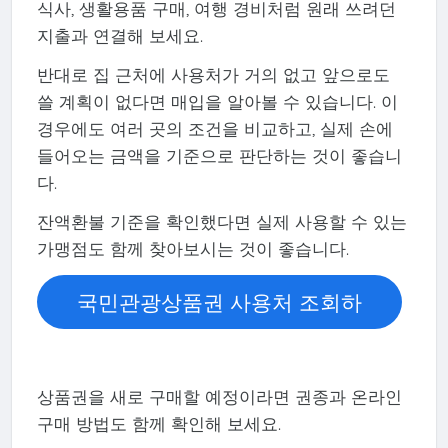
식사, 생활용품 구매, 여행 경비처럼 원래 쓰려던
지출과 연결해 보세요.
반대로 집 근처에 사용처가 거의 없고 앞으로도
쓸 계획이 없다면 매입을 알아볼 수 있습니다. 이
경우에도 여러 곳의 조건을 비교하고, 실제 손에
들어오는 금액을 기준으로 판단하는 것이 좋습니
다.
잔액환불 기준을 확인했다면 실제 사용할 수 있는
가맹점도 함께 찾아보시는 것이 좋습니다.
국민관광상품권 사용처 조회하
기
상품권을 새로 구매할 예정이라면 권종과 온라인
구매 방법도 함께 확인해 보세요.