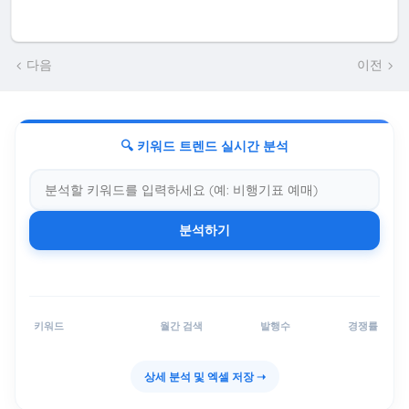
다음
이전
🔍 키워드 트렌드 실시간 분석
분석하기
키워드
월간 검색
발행수
경쟁률
상세 분석 및 엑셀 저장 ➝