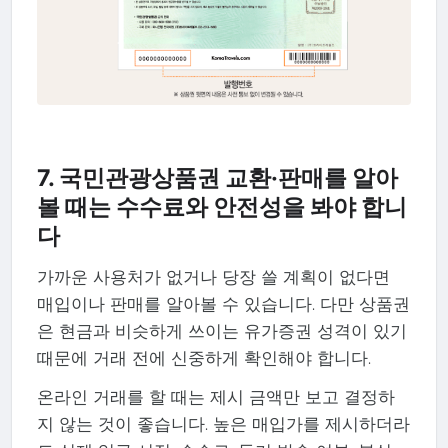
7. 국민관광상품권 교환·판매를 알아
볼 때는 수수료와 안전성을 봐야 합니
다
가까운 사용처가 없거나 당장 쓸 계획이 없다면
매입이나 판매를 알아볼 수 있습니다. 다만 상품권
은 현금과 비슷하게 쓰이는 유가증권 성격이 있기
때문에 거래 전에 신중하게 확인해야 합니다.
온라인 거래를 할 때는 제시 금액만 보고 결정하
지 않는 것이 좋습니다. 높은 매입가를 제시하더라