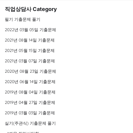
직업상담사 Category
필기 기출문제 풀기
2022년 03월 05일 기출문제
2021년 08월 14일 기출문제
2021년 05월 15일 기출문제
2021년 03월 07일 기출문제
2020년 08월 23일 기출문제
2020년 06월 14일 기출문제
2019년 08월 04일 기출문제
2019년 04월 27일 기출문제
2019년 03월 03일 기출문제
실기(주관식) 기출문제 풀기