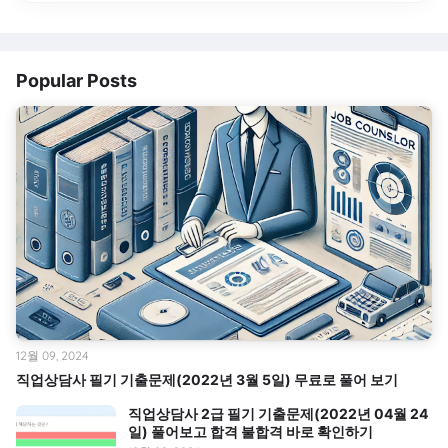
Popular Posts
12월 09, 2024
직업상담사 필기 기출문제(2022년 3월 5일) 무료로 풀어 보기
직업상담사 2급 필기 기출문제(2022년 04월 24
일) 풀어보고 합격 불합격 바로 확인하기