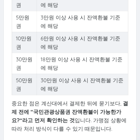
권
에 해당
5만원
3만원 이상 사용 시 잔액환불 기준
권
에 해당
10만원
6만원 이상 사용 시 잔액환불 기준
권
에 해당
30만원
18만원 이상 사용 시 잔액환불 기준
권
에 해당
50만원
30만원 이상 사용 시 잔액환불 기준
권
에 해당
중요한 점은 계산대에서 결제한 뒤에 묻기보다,
결
제 전에 “국민관광상품권 잔액환불이 가능한가
요?”라고 먼저 확인하는 것
입니다. 가맹점 상황에
따라 처리 방식이 다를 수 있기 때문입니다.