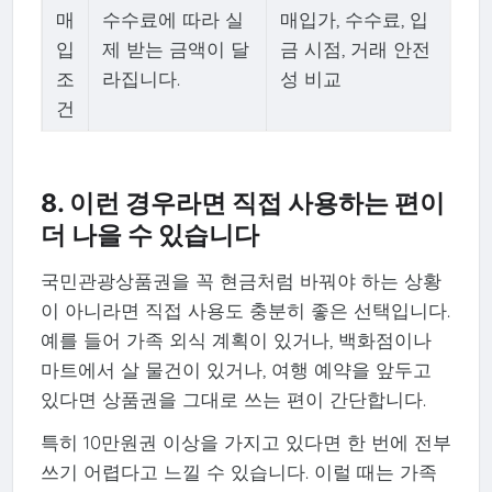
매
수수료에 따라 실
매입가, 수수료, 입
입
제 받는 금액이 달
금 시점, 거래 안전
조
라집니다.
성 비교
건
8. 이런 경우라면 직접 사용하는 편이
더 나을 수 있습니다
국민관광상품권을 꼭 현금처럼 바꿔야 하는 상황
이 아니라면 직접 사용도 충분히 좋은 선택입니다.
예를 들어 가족 외식 계획이 있거나, 백화점이나
마트에서 살 물건이 있거나, 여행 예약을 앞두고
있다면 상품권을 그대로 쓰는 편이 간단합니다.
특히 10만원권 이상을 가지고 있다면 한 번에 전부
쓰기 어렵다고 느낄 수 있습니다. 이럴 때는 가족