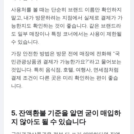
사용처를 볼 때는 단순히 브랜드 이름만 확인하지
말고, 내가 방문하려는 지점에서 실제로 결제가 가
능한지도 확인하는 것이 좋습니다. 같은 브랜드라
도 일부 매장이나 특정 코너에서는 사용이 제한될
수 있습니다.
가장 안전한 방법은 방문 전에 매장에 전화해 “국
민관광상품권 결제가 가능한가요?”라고 물어보는
것입니다. 특히 음식점, 호텔, 여행사, 면세점처럼
결제 조건이 다른 곳은 미리 확인하는 편이 좋습
니다.
5. 잔액환불 기준을 알면 굳이 매입하
지 않아도 될 수 있습니다