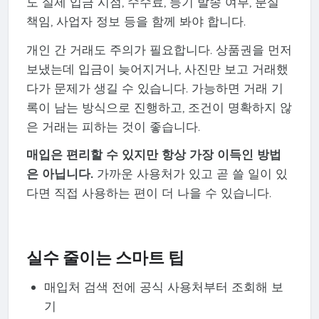
도 실제 입금 시점, 수수료, 등기 발송 여부, 분실
책임, 사업자 정보 등을 함께 봐야 합니다.
개인 간 거래도 주의가 필요합니다. 상품권을 먼저
보냈는데 입금이 늦어지거나, 사진만 보고 거래했
다가 문제가 생길 수 있습니다. 가능하면 거래 기
록이 남는 방식으로 진행하고, 조건이 명확하지 않
은 거래는 피하는 것이 좋습니다.
매입은 편리할 수 있지만 항상 가장 이득인 방법
은 아닙니다.
가까운 사용처가 있고 곧 쓸 일이 있
다면 직접 사용하는 편이 더 나을 수 있습니다.
실수 줄이는 스마트 팁
매입처 검색 전에 공식 사용처부터 조회해 보
기