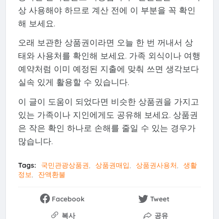
상 사용해야 하므로 계산 전에 이 부분을 꼭 확인
해 보세요.
오래 보관한 상품권이라면 오늘 한 번 꺼내서 상
태와 사용처를 확인해 보세요. 가족 외식이나 여행
예약처럼 이미 예정된 지출에 맞춰 쓰면 생각보다
실속 있게 활용할 수 있습니다.
이 글이 도움이 되었다면 비슷한 상품권을 가지고
있는 가족이나 지인에게도 공유해 보세요. 상품권
은 작은 확인 하나로 손해를 줄일 수 있는 경우가
많습니다.
Tags:
국민관광상품권
상품권매입
상품권사용처
생활
정보
잔액환불
Facebook
Tweet
복사
공유