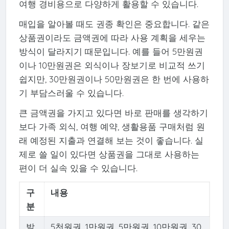
여행 경비용으로 다양하게 활용할 수 있습니다.
매입을 알아볼 때도 권종 확인은 중요합니다. 같은
상품권이라도 금액권에 따라 사용 계획을 세우는
방식이 달라지기 때문입니다. 예를 들어 5만원권
이나 10만원권은 외식이나 장보기로 비교적 쓰기
쉽지만, 30만원권이나 50만원권은 한 번에 사용하
기 부담스러울 수 있습니다.
큰 금액권을 가지고 있다면 바로 판매를 생각하기
보다 가족 외식, 여행 예약, 생활용품 구매처럼 원
래 예정된 지출과 연결해 보는 것이 좋습니다. 실
제로 쓸 일이 있다면 상품권을 그대로 사용하는
편이 더 실속 있을 수 있습니다.
구
내용
분
발
5천원권, 1만원권, 5만원권, 10만원권, 30