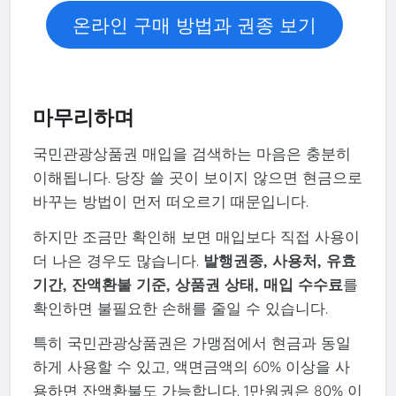
온라인 구매 방법과 권종 보기
마무리하며
국민관광상품권 매입을 검색하는 마음은 충분히
이해됩니다. 당장 쓸 곳이 보이지 않으면 현금으로
바꾸는 방법이 먼저 떠오르기 때문입니다.
하지만 조금만 확인해 보면 매입보다 직접 사용이
더 나은 경우도 많습니다.
발행권종, 사용처, 유효
기간, 잔액환불 기준, 상품권 상태, 매입 수수료
를
확인하면 불필요한 손해를 줄일 수 있습니다.
특히 국민관광상품권은 가맹점에서 현금과 동일
하게 사용할 수 있고, 액면금액의 60% 이상을 사
용하면 잔액환불도 가능합니다. 1만원권은 80% 이