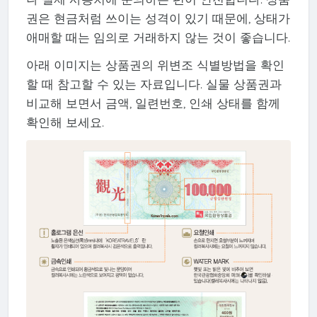
권은 현금처럼 쓰이는 성격이 있기 때문에, 상태가
애매할 때는 임의로 거래하지 않는 것이 좋습니다.
아래 이미지는 상품권의 위변조 식별방법을 확인
할 때 참고할 수 있는 자료입니다. 실물 상품권과
비교해 보면서 금액, 일련번호, 인쇄 상태를 함께
확인해 보세요.