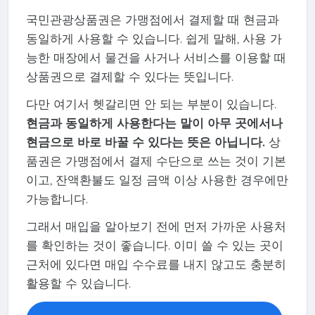
국민관광상품권은 가맹점에서 결제할 때 현금과
동일하게 사용할 수 있습니다. 쉽게 말해, 사용 가
능한 매장에서 물건을 사거나 서비스를 이용할 때
상품권으로 결제할 수 있다는 뜻입니다.
다만 여기서 헷갈리면 안 되는 부분이 있습니다.
현금과 동일하게 사용한다는 말이 아무 곳에서나
현금으로 바로 바꿀 수 있다는 뜻은 아닙니다.
상
품권은 가맹점에서 결제 수단으로 쓰는 것이 기본
이고, 잔액환불도 일정 금액 이상 사용한 경우에만
가능합니다.
그래서 매입을 알아보기 전에 먼저 가까운 사용처
를 확인하는 것이 좋습니다. 이미 쓸 수 있는 곳이
근처에 있다면 매입 수수료를 내지 않고도 충분히
활용할 수 있습니다.