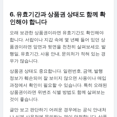
6. 유효기간과 상품권 상태도 함께 확
인해야 합니다
오래 보관한 상품권이라면 유효기간도 확인해야
합니다. 서랍이나 지갑 속에 몇 년째 들어 있던 상
품권이라면 앞면과 뒷면을 천천히 살펴보세요. 발
행일, 유효기간, 사용 안내, 문의처가 적혀 있는 경
우가 많습니다.
상품권 상태도 중요합니다. 일련번호, 금액, 발행
정보가 훼손되어 잘 보이지 않으면 사용이나 매입
과정에서 확인이 필요할 수 있습니다. 특히 오래된
상품권이라면 위변조 식별 방법도 함께 살펴보는
것이 좋습니다.
글만 보고 판단하기 어려운 경우에는 공식 안내처
나 실제 사용처에 문의하는 편이 안전합니다. 상품