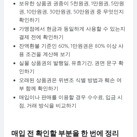
보유한 상품권 권종이 5천원권, 1만원권, 5만원
권, 10만원권, 30만원권, 50만원권 중 무엇인지
확인하기
가맹점에서 현금과 동일하게 사용할 수 있는지
결제 전에 확인하기
잔액환불 기준인 60%, 1만원권은 80% 이상 사
용 조건을 계산해 보기
실물 상품권의 발행일, 유효기간, 권면 문구 확
인하기
오래된 상품권은 위변조 식별 방법과 훼손 여
부 함께 확인하기
매입이나 판매를 이용할 경우 수수료, 입금 시
점, 거래 방식을 비교하기
매입 전 확인할 부분을 한 번에 정리