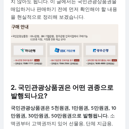
지 않아도 됩니다. 이 글에서는 국민관광상품권을
매입하거나 판매하기 전에 먼저 확인해야 할 내용
을 현실적으로 정리해 보겠습니다.
2. 국민관광상품권은 어떤 권종으로
발행되나요?
국민관광상품권은 5천원권, 1만원권, 5만원권, 10
만원권, 30만원권, 50만원권으로 발행됩니다.
소
액권부터 고액권까지 있어 선물용, 단체 지급용,