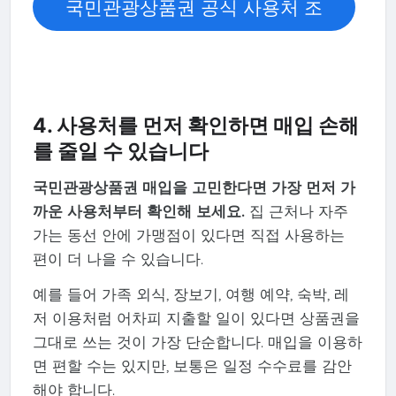
국민관광상품권 공식 사용처 조
회하기
4. 사용처를 먼저 확인하면 매입 손해
를 줄일 수 있습니다
국민관광상품권 매입을 고민한다면 가장 먼저 가
까운 사용처부터 확인해 보세요.
집 근처나 자주
가는 동선 안에 가맹점이 있다면 직접 사용하는
편이 더 나을 수 있습니다.
예를 들어 가족 외식, 장보기, 여행 예약, 숙박, 레
저 이용처럼 어차피 지출할 일이 있다면 상품권을
그대로 쓰는 것이 가장 단순합니다. 매입을 이용하
면 편할 수는 있지만, 보통은 일정 수수료를 감안
해야 합니다.