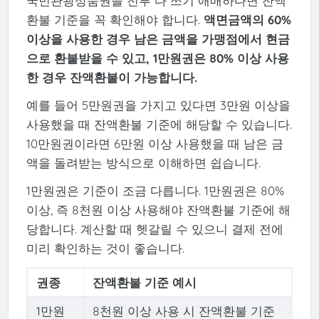
국민관광상품권을 전부 다 쓰기 애매하다면 잔액
환불 기준을 꼭 확인해야 합니다.
액면금액의 60%
이상을 사용한 경우 남은 금액을 가맹점에서 현금
으로 환불받을 수 있고, 1만원권은 80% 이상 사용
한 경우 잔액환불이 가능합니다.
예를 들어 5만원권을 가지고 있다면 3만원 이상을
사용했을 때 잔액환불 기준에 해당할 수 있습니다.
10만원권이라면 6만원 이상 사용했을 때 남은 금
액을 돌려받는 방식으로 이해하면 쉽습니다.
1만원권은 기준이 조금 다릅니다. 1만원권은 80%
이상, 즉 8천원 이상 사용해야 잔액환불 기준에 해
당합니다. 계산할 때 헷갈릴 수 있으니 결제 전에
미리 확인하는 것이 좋습니다.
권종
잔액환불 기준 예시
1만원
8천원 이상 사용 시 잔액환불 기준