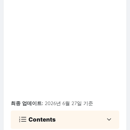
최종 업데이트:
2026년 6월 27일 기준
Contents