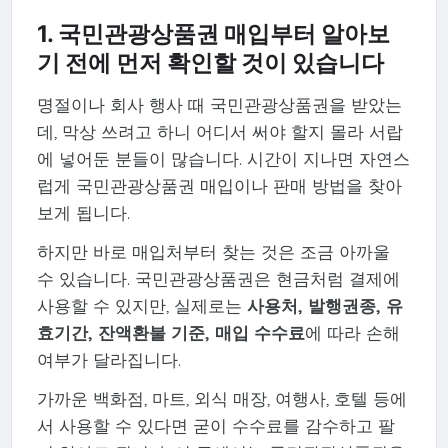
1. 국민관광상품권 매입부터 알아보
기 전에 먼저 확인할 것이 있습니다
명절이나 회사 행사 때 국민관광상품권을 받았는
데, 막상 쓰려고 하니 어디서 써야 할지 몰라 서랍
에 넣어둔 분들이 많습니다. 시간이 지나면 자연스
럽게 국민관광상품권 매입이나 판매 방법을 찾아
보게 됩니다.
하지만 바로 매입처부터 찾는 것은 조금 아까울
수 있습니다. 국민관광상품권은 현금처럼 결제에
사용할 수 있지만, 실제로는
사용처, 발행권종, 유
효기간, 잔액환불 기준, 매입 수수료
에 따라 손해
여부가 달라집니다.
가까운 백화점, 마트, 외식 매장, 여행사, 호텔 등에
서 사용할 수 있다면 굳이 수수료를 감수하고 팔